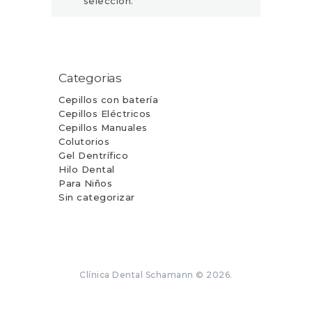
selección.
Categorias
Cepillos con batería
Cepillos Eléctricos
Cepillos Manuales
Colutorios
Gel Dentrífico
Hilo Dental
Para Niños
Sin categorizar
Clínica Dental Schamann © 2026.