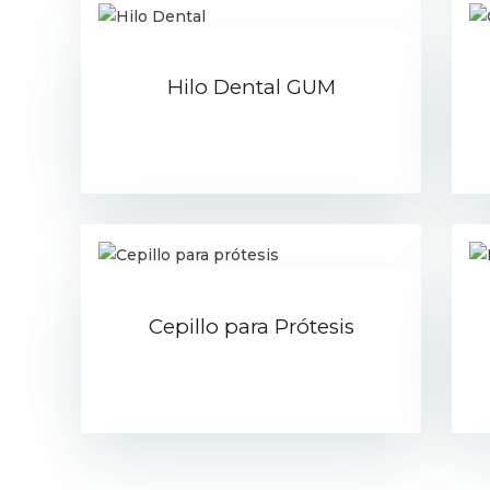
Hilo Dental GUM
Cepillo para Prótesis