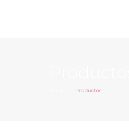
Producto
Inicio
Productos