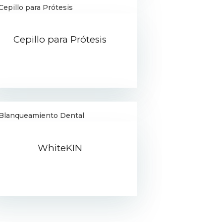
Cepillo para Prótesis
WhiteKIN