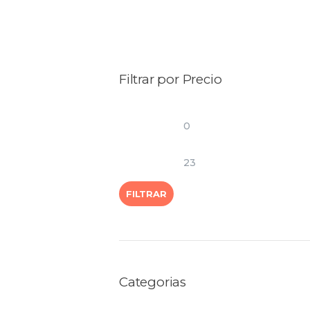
Filtrar por Precio
FILTRAR
Categorias