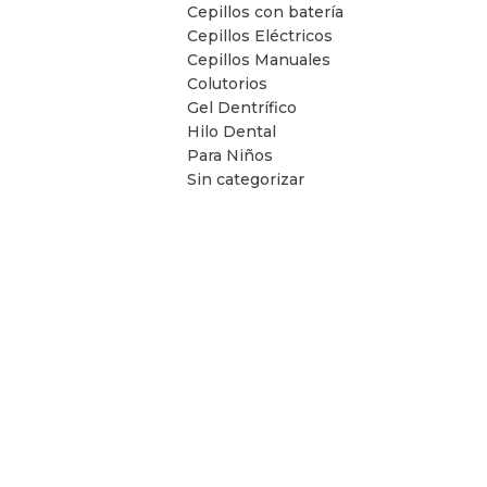
Cepillos con batería
Cepillos Eléctricos
Cepillos Manuales
Colutorios
Gel Dentrífico
Hilo Dental
Para Niños
Sin categorizar