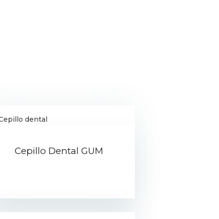
Cepillo Dental GUM