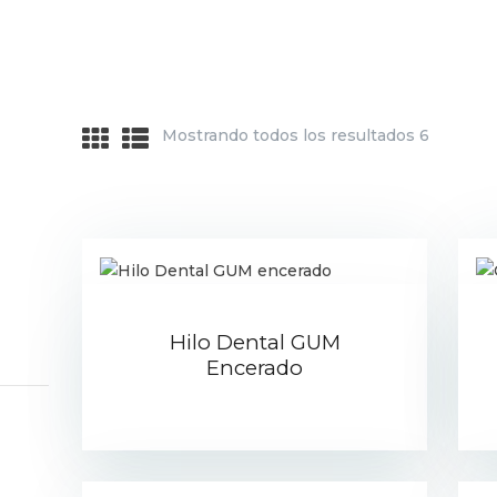
Mostrando todos los resultados 6
Hilo Dental GUM
Encerado