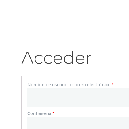
Acceder
Nombre de usuario o correo electrónico
*
Contraseña
*