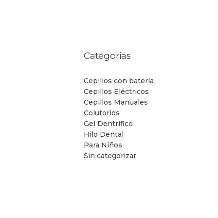
Categorias
Cepillos con batería
Cepillos Eléctricos
Cepillos Manuales
Colutorios
Gel Dentrífico
Hilo Dental
Para Niños
Sin categorizar