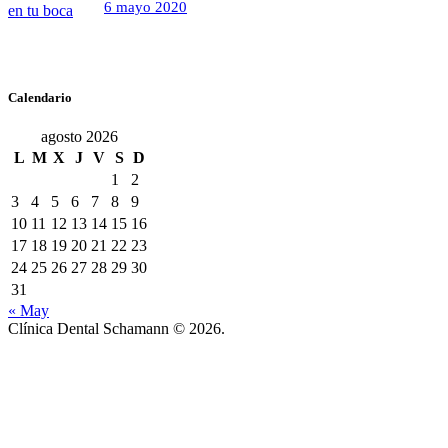
6 mayo 2020
Calendario
agosto 2026
L
M
X
J
V
S
D
1
2
3
4
5
6
7
8
9
10
11
12
13
14
15
16
17
18
19
20
21
22
23
24
25
26
27
28
29
30
31
« May
Clínica Dental Schamann © 2026.