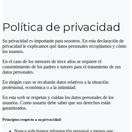
Política de privacidad
Su privacidad es importante para nosotros. En esta declaración de
privacidad le explicamos qué datos personales recopilamos y cómo
los usamos.
En el caso de los menores de trece años se requiere el
consentimiento de los padres o tutores para el tratamiento de sus
datos personales.
En ningún caso se recabarán datos relativos a la situación
profesional, económica o a la intimidad.
En esta web se respetan y cuidan los datos personales de los
usuarios. Como usuario debe saber que sus derechos están
garantizados.
Principios respecto a su privacidad
Nunca solicitamos información personal a menos que