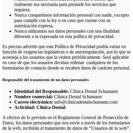
realmente sea necesaria para prestarle los servicios que
requiera.
Nunca compartimos información personal con nadie, excepto
para cumplir con la ley o en caso que cuente con su
autorización expresa.
Nunca utilizamos sus datos personales con una finalidad
diferente a la expresada en esta política de privacidad.
Es preciso advertir que esta Política de Privacidad podría variar en
función de exigencias legislativas o de autorregulación, por lo que se
aconseja a los usuarios que la visiten periódicamente. Será aplicable
en caso de que los usuarios decidan rellenar cualquiera de los
formularios de contacto donde se recaben datos de carácter personal.
Responsable del tratamiento de tus datos personales
Identidad del Responsable:
Clínica Dental Schamann
Nombre comercial:
Clínica Dental Schamann
Correo electrónico:
info@clinicadentalschamann.com
Actividad: Clínica Dental
A efectos de lo previsto en el Reglamento General de Protección de
Datos, los datos personales que nos envíe a través de los formularios
de la web, recibirán el tratamiento de datos de “Usuarios de la web”.