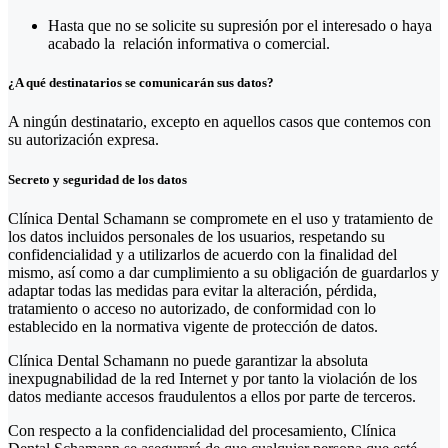
Hasta que no se solicite su supresión por el interesado o haya
acabado la relación informativa o comercial.
¿A qué destinatarios se comunicarán sus datos?
A ningún destinatario, excepto en aquellos casos que contemos con
su autorización expresa.
Secreto y seguridad de los datos
Clínica Dental Schamann se compromete en el uso y tratamiento de
los datos incluidos personales de los usuarios, respetando su
confidencialidad y a utilizarlos de acuerdo con la finalidad del
mismo, así como a dar cumplimiento a su obligación de guardarlos y
adaptar todas las medidas para evitar la alteración, pérdida,
tratamiento o acceso no autorizado, de conformidad con lo
establecido en la normativa vigente de protección de datos.
Clínica Dental Schamann no puede garantizar la absoluta
inexpugnabilidad de la red Internet y por tanto la violación de los
datos mediante accesos fraudulentos a ellos por parte de terceros.
Con respecto a la confidencialidad del procesamiento, Clínica