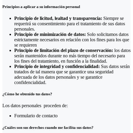
Principios a aplicar a su información personal
Principio de licitud, lealtad y transparencia:
Siempre se
requerirá su consentimiento para el tratamiento de sus datos
personales.
Principio de minimización de datos:
Solo solicitamos datos
estrictamente necesarios en relación con los fines para los que
se requieren
Principio de limitación del plazo de conservación:
los datos
serán mantenidos durante no más tiempo del necesario para
los fines del tratamiento, en función a la finalidad.
Principio de integridad y confidencialidad:
Sus datos serán
tratados de tal manera que se garantice una seguridad
adecuada de los datos personales y se garantice
confidencialidad.
¿Cómo he obtenido tus datos?
Los datos personales proceden de:
Formulario de contacto
¿Cuáles son sus derechos cuando me facilita sus datos?