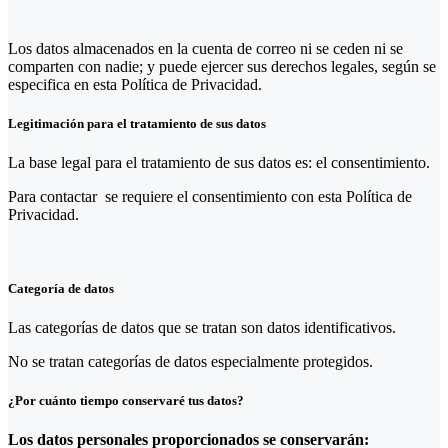
Los datos almacenados en la cuenta de correo ni se ceden ni se
comparten con nadie; y puede ejercer sus derechos legales, según se
especifica en esta Política de Privacidad.
Legitimación para el tratamiento de sus datos
La base legal para el tratamiento de sus datos es: el consentimiento.
Para contactar se requiere el consentimiento con esta Política de
Privacidad.
Categoría de datos
Las categorías de datos que se tratan son datos identificativos.
No se tratan categorías de datos especialmente protegidos.
¿Por cuánto tiempo conservaré tus datos?
Los datos personales proporcionados se conservarán: