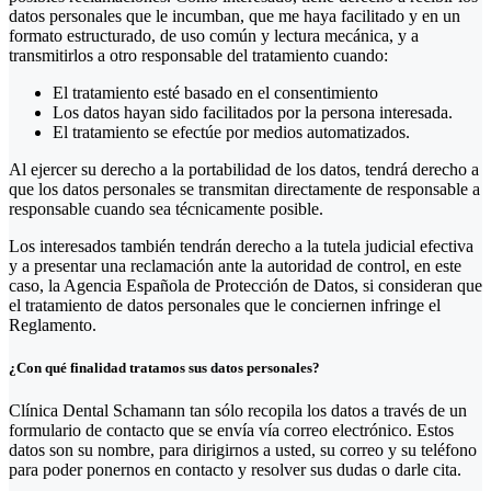
datos personales que le incumban, que me haya facilitado y en un
formato estructurado, de uso común y lectura mecánica, y a
transmitirlos a otro responsable del tratamiento cuando:
El tratamiento esté basado en el consentimiento
Los datos hayan sido facilitados por la persona interesada.
El tratamiento se efectúe por medios automatizados.
Al ejercer su derecho a la portabilidad de los datos, tendrá derecho a
que los datos personales se transmitan directamente de responsable a
responsable cuando sea técnicamente posible.
Los interesados también tendrán derecho a la tutela judicial efectiva
y a presentar una reclamación ante la autoridad de control, en este
caso, la Agencia Española de Protección de Datos, si consideran que
el tratamiento de datos personales que le conciernen infringe el
Reglamento.
¿Con qué finalidad tratamos sus datos personales?
Clínica Dental Schamann tan sólo recopila los datos a través de un
formulario de contacto que se envía vía correo electrónico. Estos
datos son su nombre, para dirigirnos a usted, su correo y su teléfono
para poder ponernos en contacto y resolver sus dudas o darle cita.