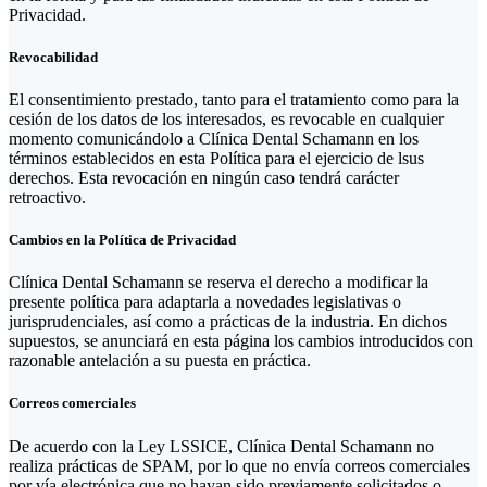
Privacidad.
Revocabilidad
El consentimiento prestado, tanto para el tratamiento como para la
cesión de los datos de los interesados, es revocable en cualquier
momento comunicándolo a Clínica Dental Schamann en los
términos establecidos en esta Política para el ejercicio de lsus
derechos. Esta revocación en ningún caso tendrá carácter
retroactivo.
Cambios en la Política de Privacidad
Clínica Dental Schamann se reserva el derecho a modificar la
presente política para adaptarla a novedades legislativas o
jurisprudenciales, así como a prácticas de la industria. En dichos
supuestos, se anunciará en esta página los cambios introducidos con
razonable antelación a su puesta en práctica.
Correos comerciales
De acuerdo con la Ley LSSICE, Clínica Dental Schamann no
realiza prácticas de SPAM, por lo que no envía correos comerciales
por vía electrónica que no hayan sido previamente solicitados o