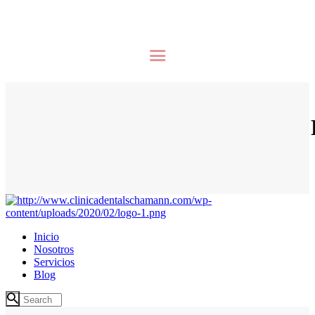
Inicio
Nosotros
Servicios
Blog