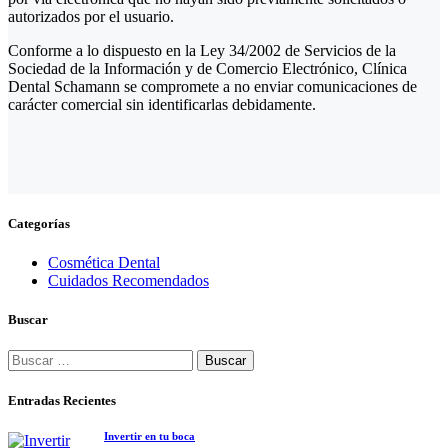
autorizados por el usuario.
Conforme a lo dispuesto en la Ley 34/2002 de Servicios de la
Sociedad de la Información y de Comercio Electrónico, Clínica
Dental Schamann se compromete a no enviar comunicaciones de
carácter comercial sin identificarlas debidamente.
Categorías
Cosmética Dental
Cuidados Recomendados
Buscar
Buscar:
Entradas Recientes
Invertir en tu boca