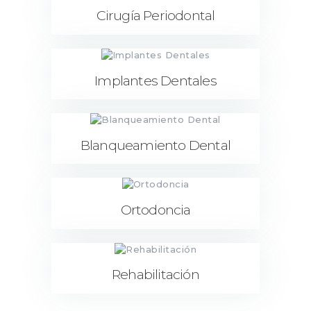
Cirugía Periodontal
Implantes Dentales
Blanqueamiento Dental
Ortodoncia
Rehabilitación