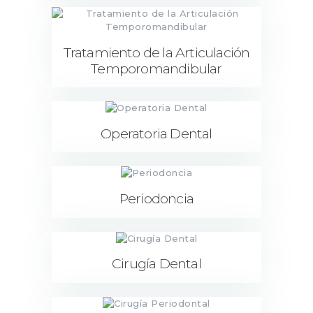
Tratamiento de la Articulación
Temporomandibular
Operatoria Dental
Periodoncia
Cirugía Dental